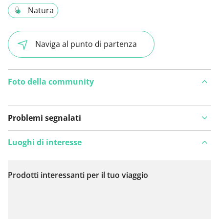
Natura
Naviga al punto di partenza
Foto della community
Problemi segnalati
Luoghi di interesse
Prodotti interessanti per il tuo viaggio
Visualizza sulla mappa