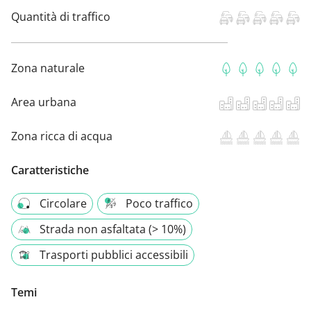
Quantità di traffico
Zona naturale
Area urbana
Zona ricca di acqua
Caratteristiche
Circolare
Poco traffico
Strada non asfaltata (> 10%)
Trasporti pubblici accessibili
Temi