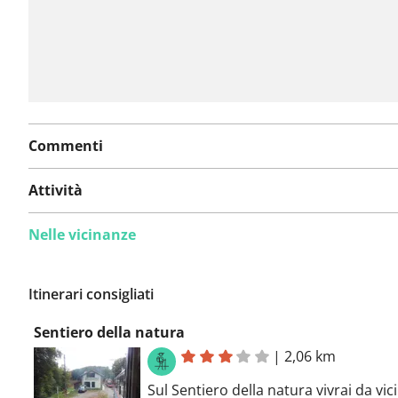
Commenti
Attività
Nelle vicinanze
Itinerari consigliati
Sentiero della natura
|
2,06 km
Sul Sentiero della natura vivrai da vic