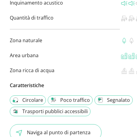
Inquinamento acustico
Quantità di traffico
Zona naturale
Area urbana
Zona ricca di acqua
Caratteristiche
Circolare
Poco traffico
Segnalato
Trasporti pubblici accessibili
Naviga al punto di partenza