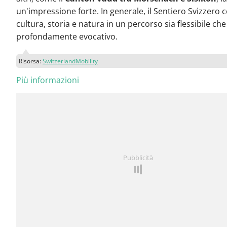
un'impressione forte. In generale, il Sentiero Svizzero
cultura, storia e natura in un percorso sia flessibile che
profondamente evocativo.
Risorsa:
SwitzerlandMobility
Più informazioni
Pubblicità