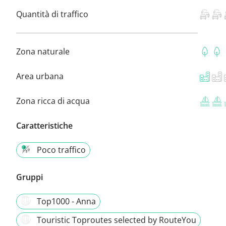
Quantità di traffico
Zona naturale
Area urbana
Zona ricca di acqua
Caratteristiche
Poco traffico
Gruppi
Top1000 - Anna
Touristic Toproutes selected by RouteYou