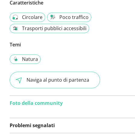
Caratteristiche
Circolare
Poco traffico
Trasporti pubblici accessibili
Temi
Natura
Naviga al punto di partenza
Foto della community
Problemi segnalati