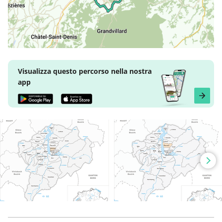
Visualizza questo percorso nella nostra
app