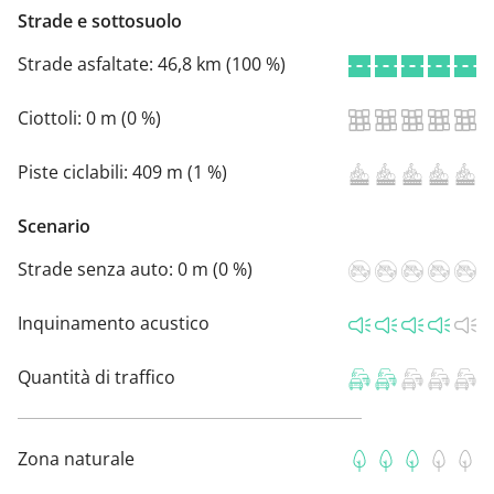
Strade e sottosuolo
Strade asfaltate:
46,8 km (100 %)
Ciottoli:
0 m (0 %)
Piste ciclabili:
409 m (1 %)
Scenario
Strade senza auto:
0 m (0 %)
Inquinamento acustico
Quantità di traffico
Zona naturale