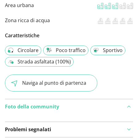
Area urbana
Zona ricca di acqua
Caratteristiche
Circolare
Poco traffico
Sportivo
Strada asfaltata (100%)
Naviga al punto di partenza
Foto della community
Problemi segnalati