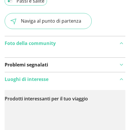
Passi e salite
Naviga al punto di partenza
Foto della community
Problemi segnalati
Luoghi di interesse
Prodotti interessanti per il tuo viaggio
Visualizza sulla mappa