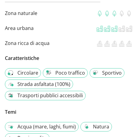
Zona naturale
Area urbana
Zona ricca di acqua
Caratteristiche
Circolare
Poco traffico
Sportivo
Strada asfaltata (100%)
Trasporti pubblici accessibili
Temi
Acqua (mare, laghi, fiumi)
Natura