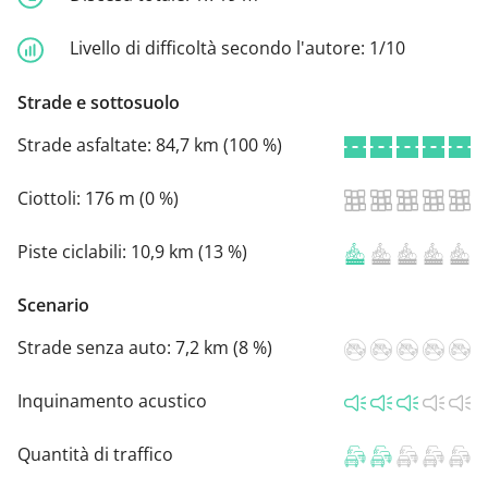
Livello di difficoltà secondo l'autore:
1/10
Strade e sottosuolo
Strade asfaltate:
84,7 km (100 %)
Ciottoli:
176 m (0 %)
Piste ciclabili:
10,9 km (13 %)
Scenario
Strade senza auto:
7,2 km (8 %)
Inquinamento acustico
Quantità di traffico