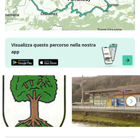
Visualizza questo percorso nella nostra
app