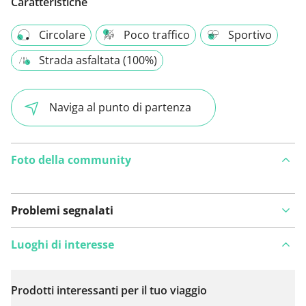
Caratteristiche
Circolare
Poco traffico
Sportivo
Strada asfaltata (100%)
Naviga al punto di partenza
Foto della community
Problemi segnalati
Luoghi di interesse
Prodotti interessanti per il tuo viaggio
Visualizza sulla mappa