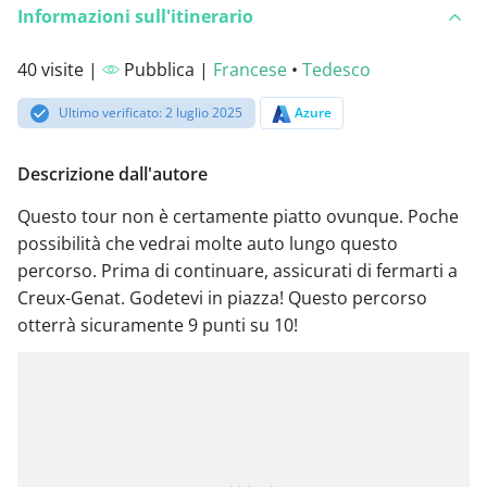
Informazioni sull'itinerario
40 visite |
Pubblica |
Francese
•
Tedesco
Ultimo verificato: 2 luglio 2025
Azure
Descrizione dall'autore
Questo tour non è certamente piatto ovunque. Poche
possibilità che vedrai molte auto lungo questo
percorso. Prima di continuare, assicurati di fermarti a
Creux-Genat. Godetevi in piazza! Questo percorso
otterrà sicuramente 9 punti su 10!