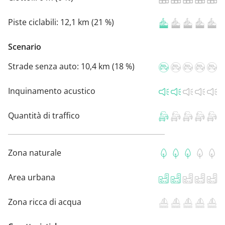
Piste ciclabili:
12,1 km (21 %)
Scenario
Strade senza auto:
10,4 km (18 %)
Inquinamento acustico
Quantità di traffico
Zona naturale
Area urbana
Zona ricca di acqua