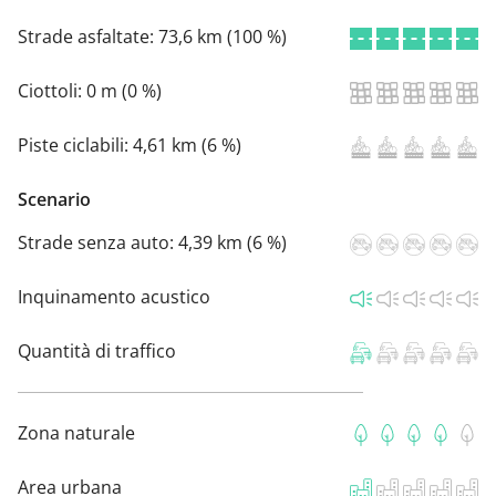
Strade asfaltate:
73,6 km (100 %)
Ciottoli:
0 m (0 %)
Piste ciclabili:
4,61 km (6 %)
Scenario
Strade senza auto:
4,39 km (6 %)
Inquinamento acustico
Quantità di traffico
Zona naturale
Area urbana