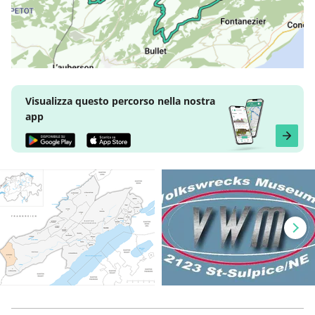
Visualizza questo percorso nella nostra
app