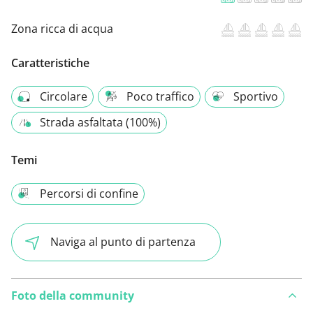
Zona ricca di acqua
Caratteristiche
Circolare
Poco traffico
Sportivo
Strada asfaltata (100%)
Temi
Percorsi di confine
Naviga al punto di partenza
Foto della community