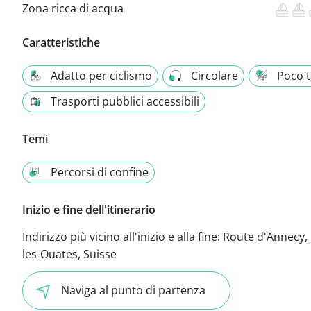
Zona ricca di acqua
Caratteristiche
Adatto per ciclismo
Circolare
Poco t
Trasporti pubblici accessibili
Temi
Percorsi di confine
Inizio e fine dell'itinerario
Indirizzo più vicino all'inizio e alla fine:
Route d'Annecy, 
les-Ouates, Suisse
Naviga al punto di partenza