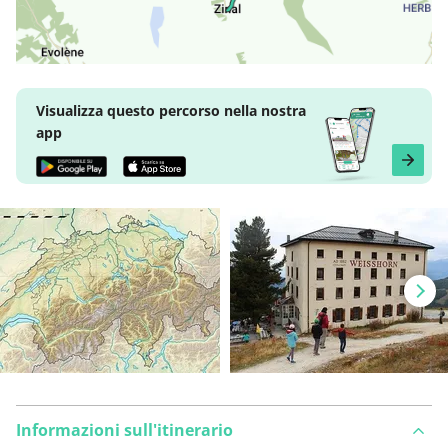
Visualizza questo percorso nella nostra
app
Informazioni sull'itinerario