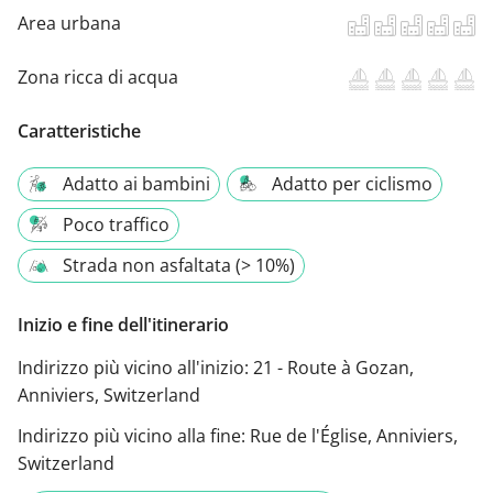
Area urbana
Zona ricca di acqua
Caratteristiche
Adatto ai bambini
Adatto per ciclismo
Poco traffico
Strada non asfaltata (> 10%)
Inizio e fine dell'itinerario
Indirizzo più vicino all'inizio:
21 - Route à Gozan,
Anniviers, Switzerland
Indirizzo più vicino alla fine:
Rue de l'Église, Anniviers,
Switzerland