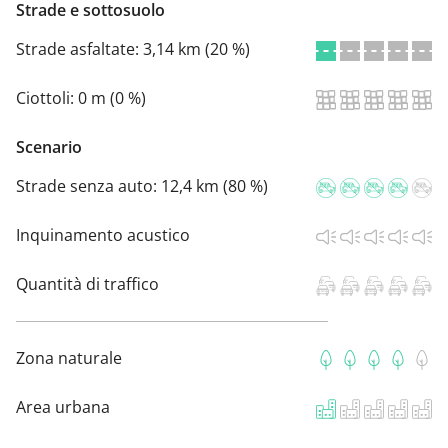
Strade e sottosuolo
Strade asfaltate:
3,14 km (20 %)
Ciottoli:
0 m (0 %)
Scenario
Strade senza auto:
12,4 km (80 %)
Inquinamento acustico
Quantità di traffico
Zona naturale
Area urbana