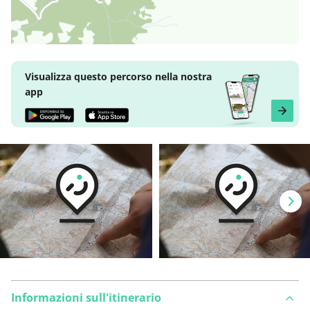
Visualizza questo percorso nella nostra
app
Informazioni sull'itinerario