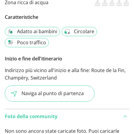
Zona ricca di acqua
Caratteristiche
Adatto ai bambini
Circolare
Poco traffico
Inizio e fine dell'itinerario
Indirizzo più vicino all'inizio e alla fine:
Route de la Fin,
Champéry, Switzerland
Naviga al punto di partenza
Foto della community
Non sono ancora state caricate foto. Puoi caricarle