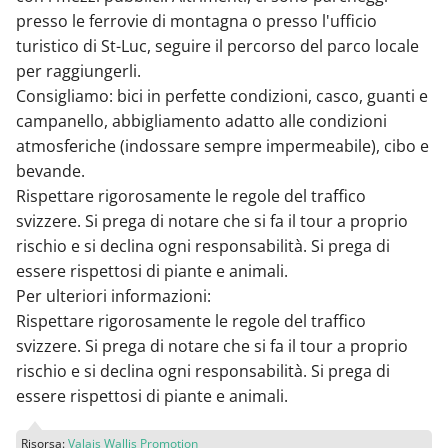
presso le ferrovie di montagna o presso l'ufficio
turistico di St-Luc, seguire il percorso del parco locale
per raggiungerli.
Consigliamo: bici in perfette condizioni, casco, guanti e
campanello, abbigliamento adatto alle condizioni
atmosferiche (indossare sempre impermeabile), cibo e
bevande.
Rispettare rigorosamente le regole del traffico
svizzere. Si prega di notare che si fa il tour a proprio
rischio e si declina ogni responsabilità. Si prega di
essere rispettosi di piante e animali.
Per ulteriori informazioni:
Rispettare rigorosamente le regole del traffico
svizzere. Si prega di notare che si fa il tour a proprio
rischio e si declina ogni responsabilità. Si prega di
essere rispettosi di piante e animali.
Risorsa:
Valais Wallis Promotion