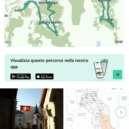
Visualizza questo percorso nella nostra
app