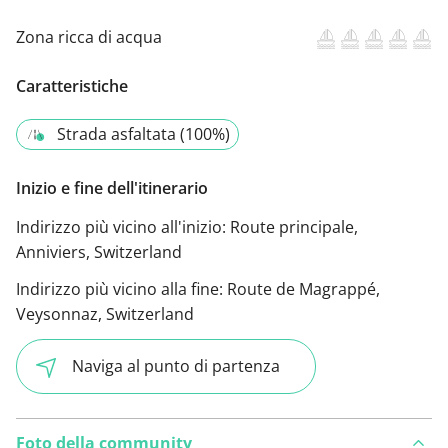
Zona ricca di acqua
Caratteristiche
Strada asfaltata (100%)
Inizio e fine dell'itinerario
Indirizzo più vicino all'inizio:
Route principale,
Anniviers, Switzerland
Indirizzo più vicino alla fine:
Route de Magrappé,
Veysonnaz, Switzerland
Naviga al punto di partenza
Foto della community