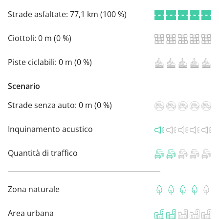
Strade asfaltate:
77,1 km (100 %)
Ciottoli:
0 m (0 %)
Piste ciclabili:
0 m (0 %)
Scenario
Strade senza auto:
0 m (0 %)
Inquinamento acustico
Quantità di traffico
Zona naturale
Area urbana