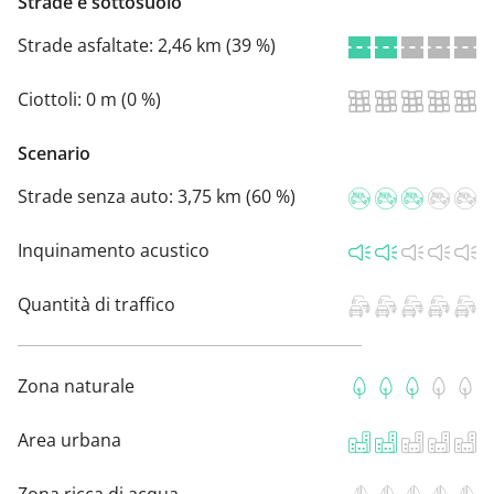
Strade e sottosuolo
Strade asfaltate:
2,46 km (39 %)
Ciottoli:
0 m (0 %)
Scenario
Strade senza auto:
3,75 km (60 %)
Inquinamento acustico
Quantità di traffico
Zona naturale
Area urbana