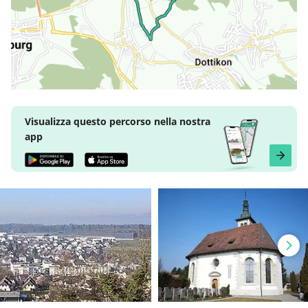
Visualizza questo percorso nella nostra
app