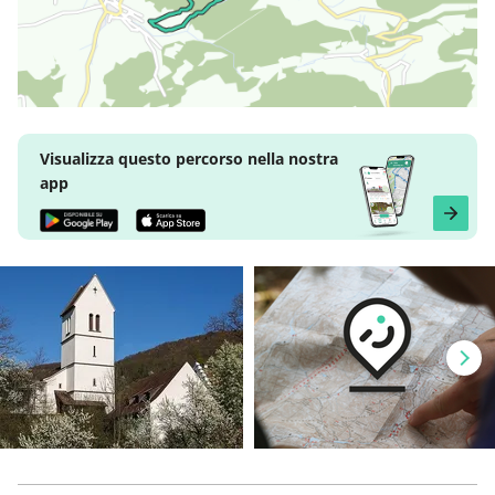
Visualizza questo percorso nella nostra
app