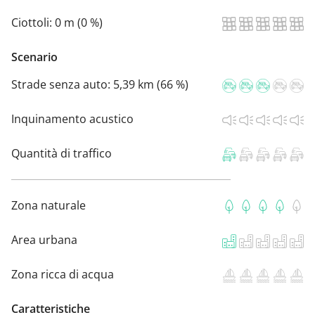
Ciottoli:
0 m (0 %)
Scenario
Strade senza auto:
5,39 km (66 %)
Inquinamento acustico
Quantità di traffico
Zona naturale
Area urbana
Zona ricca di acqua
Caratteristiche