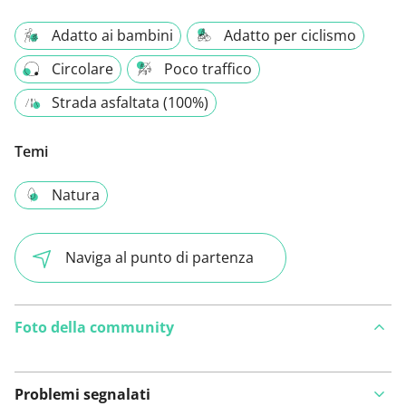
Adatto ai bambini
Adatto per ciclismo
Circolare
Poco traffico
Strada asfaltata (100%)
Temi
Natura
Naviga al punto di partenza
Foto della community
Problemi segnalati