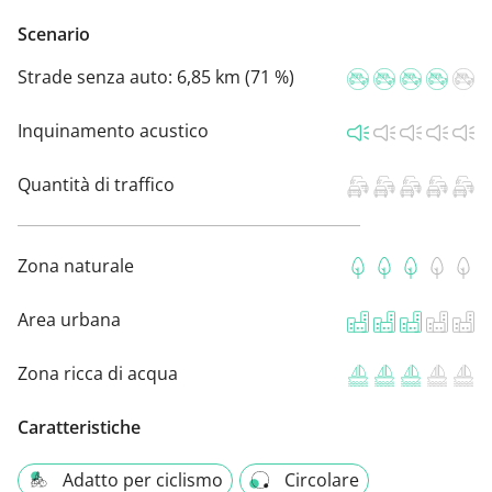
Scenario
Strade senza auto:
6,85 km (71 %)
Inquinamento acustico
Quantità di traffico
Zona naturale
Area urbana
Zona ricca di acqua
Caratteristiche
Adatto per ciclismo
Circolare