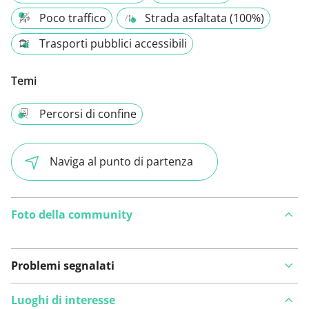
Poco traffico
Strada asfaltata (100%)
Trasporti pubblici accessibili
Temi
Percorsi di confine
Naviga al punto di partenza
Foto della community
Problemi segnalati
Luoghi di interesse