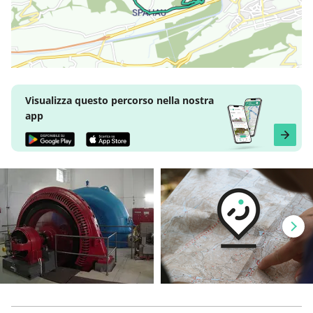
Visualizza questo percorso nella nostra
app