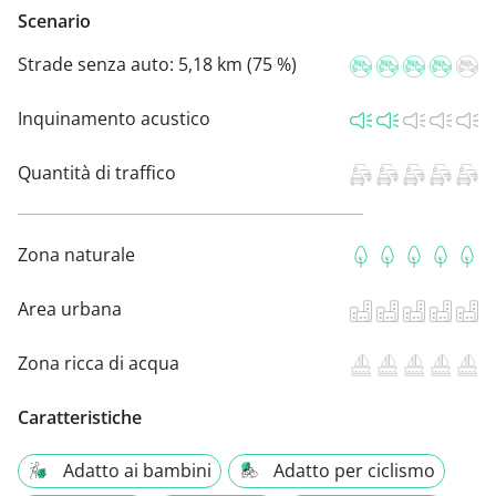
Scenario
Strade senza auto:
5,18 km (75 %)
Inquinamento acustico
Quantità di traffico
Zona naturale
Area urbana
Zona ricca di acqua
Caratteristiche
Adatto ai bambini
Adatto per ciclismo