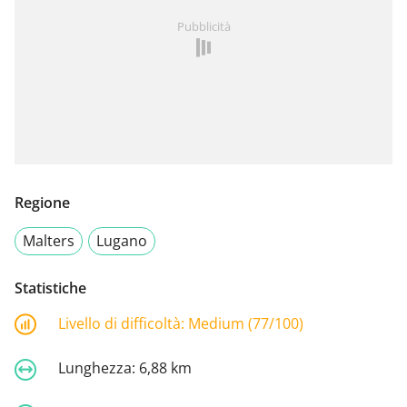
Pubblicità
Regione
Malters
Lugano
Statistiche
Livello di difficoltà:
Medium (77/100)
Lunghezza:
6,88 km