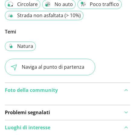
Circolare
No auto
Poco traffico
Strada non asfaltata (> 10%)
Temi
Natura
Naviga al punto di partenza
Foto della community
Problemi segnalati
Luoghi di interesse