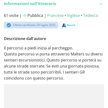
Informazioni sull'itinerario
61 visite |
Pubblica |
Francese
•
Inglese
•
Tedesco
Ultimo verificato: 20 luglio 2025
Azure
Descrizione dall'autore
Il percorso a piedi inizia al parcheggio.
Questo percorso vi porta attraverso Malters su diversi
sentieri escursionistici. Questo percorso vi porterà su
alcune strade sterrate. Se eviti una giornata piovosa,
tutte le strade sono percorribili. I sentieri GR
coincidono con questo percorso.