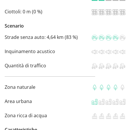
Ciottoli:
0 m (0 %)
Scenario
Strade senza auto:
4,64 km (83 %)
Inquinamento acustico
Quantità di traffico
Zona naturale
Area urbana
Zona ricca di acqua
Caratteristiche