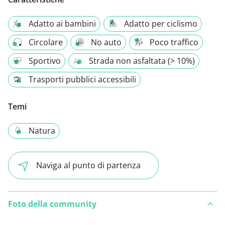
Adatto ai bambini
Adatto per ciclismo
Circolare
No auto
Poco traffico
Sportivo
Strada non asfaltata (> 10%)
Trasporti pubblici accessibili
Temi
Natura
Naviga al punto di partenza
Foto della community