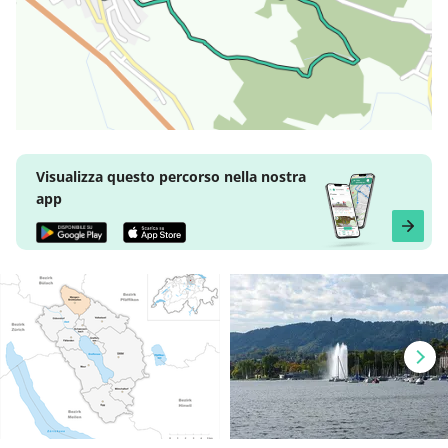
Visualizza questo percorso nella nostra
app