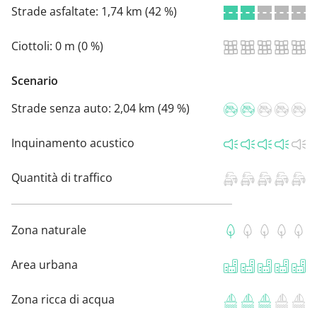
Strade asfaltate:
1,74 km (42 %)
Ciottoli:
0 m (0 %)
Scenario
Strade senza auto:
2,04 km (49 %)
Inquinamento acustico
Quantità di traffico
Zona naturale
Area urbana
Zona ricca di acqua