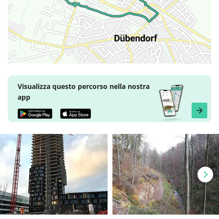
Visualizza questo percorso nella nostra
app