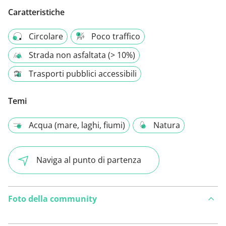
Caratteristiche
Circolare
Poco traffico
Strada non asfaltata (> 10%)
Trasporti pubblici accessibili
Temi
Acqua (mare, laghi, fiumi)
Natura
Naviga al punto di partenza
Foto della community