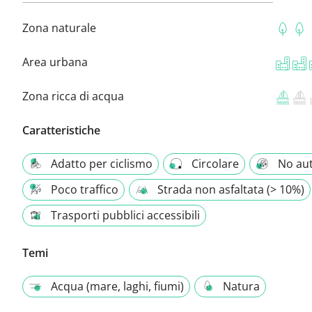
Zona naturale
Area urbana
Zona ricca di acqua
Caratteristiche
Adatto per ciclismo
Circolare
No au
Poco traffico
Strada non asfaltata (> 10%)
Trasporti pubblici accessibili
Temi
Acqua (mare, laghi, fiumi)
Natura