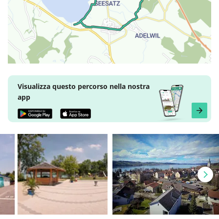
Visualizza questo percorso nella nostra
app