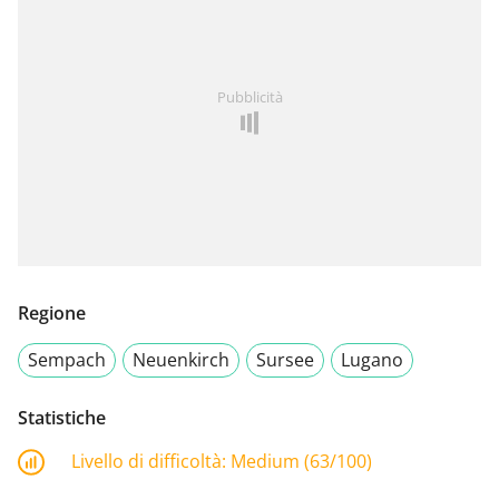
Pubblicità
Regione
Sempach
Neuenkirch
Sursee
Lugano
Statistiche
Livello di difficoltà:
Medium (63/100)