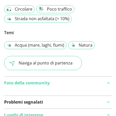
Circolare
Poco traffico
Strada non asfaltata (> 10%)
Temi
Acqua (mare, laghi, fiumi)
Natura
Naviga al punto di partenza
Foto della community
Problemi segnalati
Luoghi di interesse