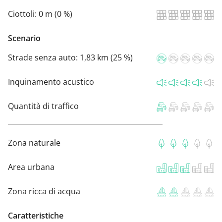
Ciottoli:
0 m (0 %)
Scenario
Strade senza auto:
1,83 km (25 %)
Inquinamento acustico
Quantità di traffico
Zona naturale
Area urbana
Zona ricca di acqua
Caratteristiche