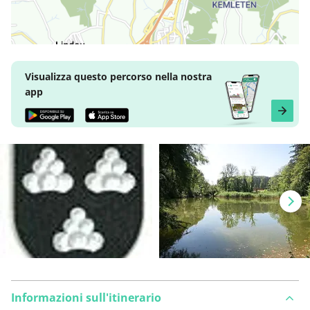
Visualizza questo percorso nella nostra
app
Informazioni sull'itinerario