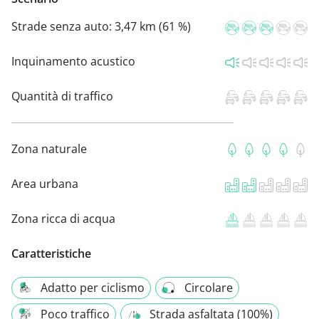
Strade senza auto:
3,47 km (61 %)
Inquinamento acustico
Quantità di traffico
Zona naturale
Area urbana
Zona ricca di acqua
Caratteristiche
Adatto per ciclismo
Circolare
Poco traffico
Strada asfaltata (100%)