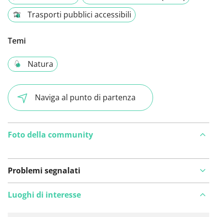
Trasporti pubblici accessibili
Temi
Natura
Naviga al punto di partenza
Foto della community
Problemi segnalati
Luoghi di interesse