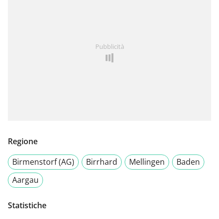
Pubblicità
Regione
Birmenstorf (AG)
Birrhard
Mellingen
Baden
Aargau
Statistiche