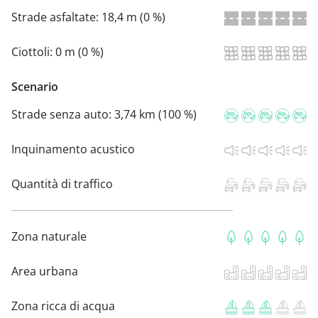
Strade asfaltate:
18,4 m (0 %)
Ciottoli:
0 m (0 %)
Scenario
Strade senza auto:
3,74 km (100 %)
Inquinamento acustico
Quantità di traffico
Zona naturale
Area urbana
Zona ricca di acqua