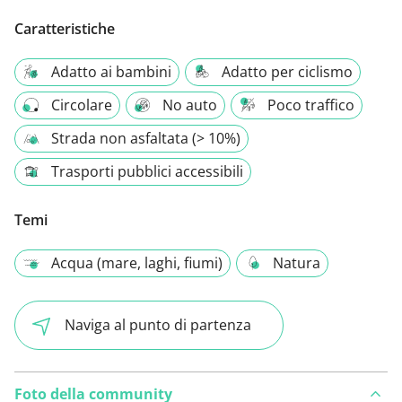
Caratteristiche
Adatto ai bambini
Adatto per ciclismo
Circolare
No auto
Poco traffico
Strada non asfaltata (> 10%)
Trasporti pubblici accessibili
Temi
Acqua (mare, laghi, fiumi)
Natura
Naviga al punto di partenza
Foto della community