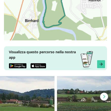
Visualizza questo percorso nella nostra
app