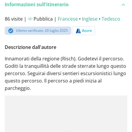
Informazioni sull'itinerario
86 visite |
Pubblica |
Francese
•
Inglese
•
Tedesco
Ultimo verificato: 20 luglio 2025
Azure
Descrizione dall'autore
Innamorati della regione (Risch). Godetevi il percorso.
Goditi la tranquillità delle strade sterrate lungo questo
percorso. Seguirai diversi sentieri escursionistici lungo
questo percorso. Il percorso a piedi inizia al
parcheggio.