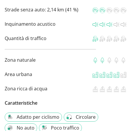
Strade senza auto:
2,14 km (41 %)
Inquinamento acustico
Quantità di traffico
Zona naturale
Area urbana
Zona ricca di acqua
Caratteristiche
Adatto per ciclismo
Circolare
No auto
Poco traffico