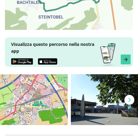
Visualizza questo percorso nella nostra
app