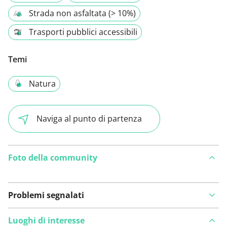
Strada non asfaltata (> 10%)
Trasporti pubblici accessibili
Temi
Natura
Naviga al punto di partenza
Foto della community
Problemi segnalati
Luoghi di interesse