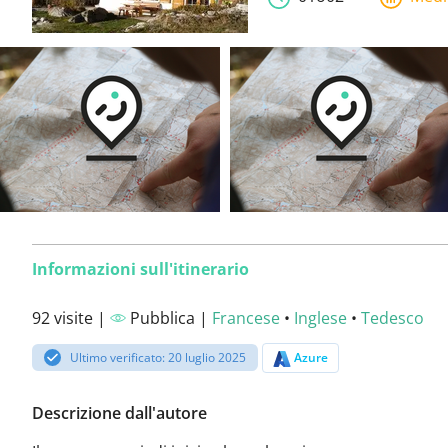
Informazioni sull'itinerario
92 visite |
Pubblica |
Francese
•
Inglese
•
Tedesco
Ultimo verificato: 20 luglio 2025
Azure
Descrizione dall'autore