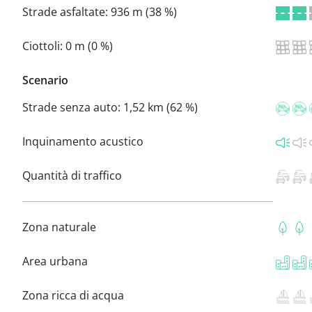
Strade asfaltate:
936 m (38 %)
Ciottoli:
0 m (0 %)
Scenario
Strade senza auto:
1,52 km (62 %)
Inquinamento acustico
Quantità di traffico
Zona naturale
Area urbana
Zona ricca di acqua