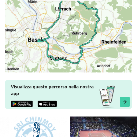
Visualizza questo percorso nella nostra
app