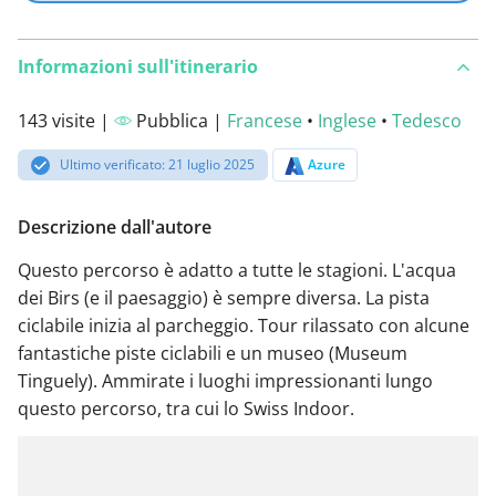
Informazioni sull'itinerario
143 visite |
Pubblica |
Francese
•
Inglese
•
Tedesco
Ultimo verificato: 21 luglio 2025
Azure
Descrizione dall'autore
Questo percorso è adatto a tutte le stagioni. L'acqua
dei Birs (e il paesaggio) è sempre diversa. La pista
ciclabile inizia al parcheggio. Tour rilassato con alcune
fantastiche piste ciclabili e un museo (Museum
Tinguely). Ammirate i luoghi impressionanti lungo
questo percorso, tra cui lo Swiss Indoor.