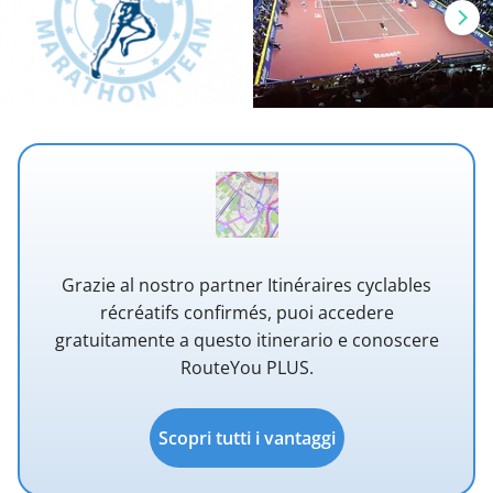
Grazie al nostro partner Itinéraires cyclables
récréatifs confirmés, puoi accedere
gratuitamente a questo itinerario e conoscere
RouteYou PLUS.
Scopri tutti i vantaggi