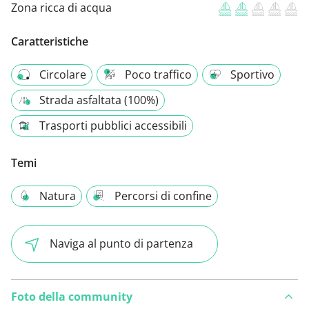
Zona ricca di acqua
Caratteristiche
Circolare
Poco traffico
Sportivo
Strada asfaltata (100%)
Trasporti pubblici accessibili
Temi
Natura
Percorsi di confine
Naviga al punto di partenza
Foto della community