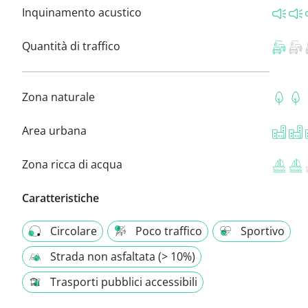
Inquinamento acustico
Quantità di traffico
Zona naturale
Area urbana
Zona ricca di acqua
Caratteristiche
Circolare
Poco traffico
Sportivo
Strada non asfaltata (> 10%)
Trasporti pubblici accessibili