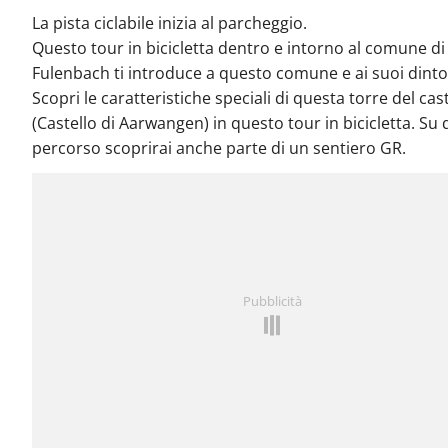
La pista ciclabile inizia al parcheggio.
Questo tour in bicicletta dentro e intorno al comune di
Fulenbach ti introduce a questo comune e ai suoi dinto
Scopri le caratteristiche speciali di questa torre del cas
(Castello di Aarwangen) in questo tour in bicicletta. Su
percorso scoprirai anche parte di un sentiero GR.
Pubblicità