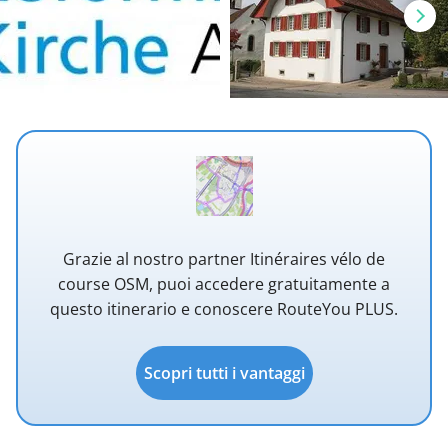
Grazie al nostro partner Itinéraires vélo de
course OSM, puoi accedere gratuitamente a
questo itinerario e conoscere RouteYou PLUS.
Scopri tutti i vantaggi