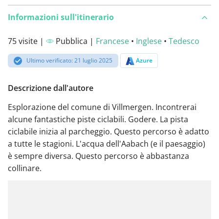
Informazioni sull'itinerario
75 visite |
Pubblica |
Francese
•
Inglese
•
Tedesco
Ultimo verificato: 21 luglio 2025
Azure
Descrizione dall'autore
Esplorazione del comune di Villmergen. Incontrerai
alcune fantastiche piste ciclabili. Godere. La pista
ciclabile inizia al parcheggio. Questo percorso è adatto
a tutte le stagioni. L'acqua dell'Aabach (e il paesaggio)
è sempre diversa. Questo percorso è abbastanza
collinare.