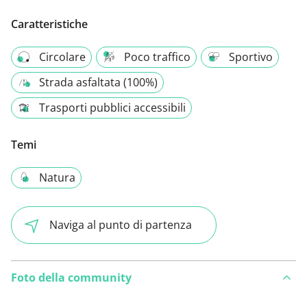
Caratteristiche
Circolare
Poco traffico
Sportivo
Strada asfaltata (100%)
Trasporti pubblici accessibili
Temi
Natura
Naviga al punto di partenza
Foto della community