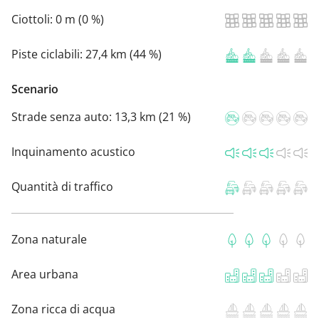
Ciottoli:
0 m (0 %)
Piste ciclabili:
27,4 km (44 %)
Scenario
Strade senza auto:
13,3 km (21 %)
Inquinamento acustico
Quantità di traffico
Zona naturale
Area urbana
Zona ricca di acqua