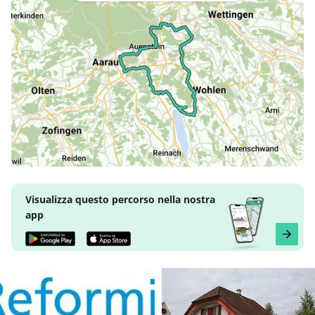
Visualizza questo percorso nella nostra
app