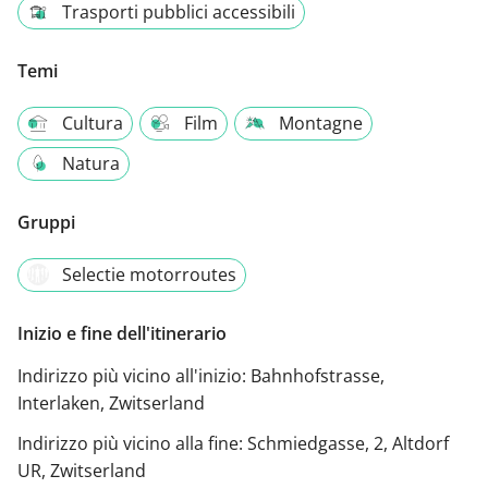
Trasporti pubblici accessibili
Temi
Cultura
Film
Montagne
Natura
Gruppi
Selectie motorroutes
Inizio e fine dell'itinerario
Indirizzo più vicino all'inizio:
Bahnhofstrasse,
Interlaken, Zwitserland
Indirizzo più vicino alla fine:
Schmiedgasse, 2, Altdorf
UR, Zwitserland