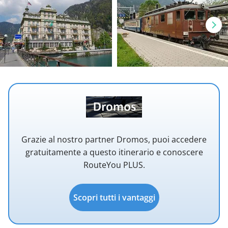
Grazie al nostro partner Dromos, puoi accedere
gratuitamente a questo itinerario e conoscere
RouteYou PLUS.
Scopri tutti i vantaggi