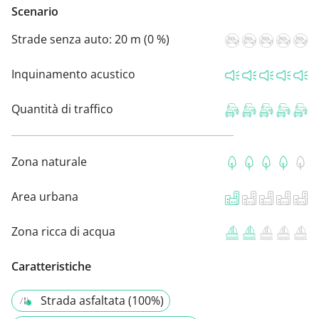
Scenario
Strade senza auto:
20 m (0 %)
Inquinamento acustico
Quantità di traffico
Zona naturale
Area urbana
Zona ricca di acqua
Caratteristiche
Strada asfaltata (100%)