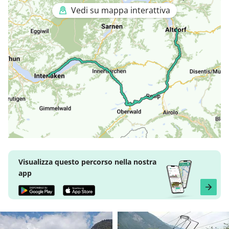
Vedi su mappa interattiva
Visualizza questo percorso nella nostra
app