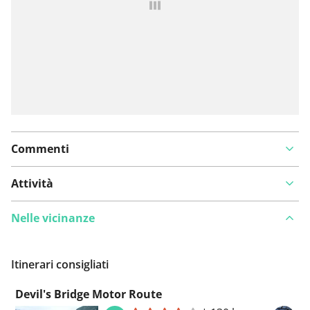
Commenti
Attività
Nelle vicinanze
Itinerari consigliati
Devil's Bridge Motor Route