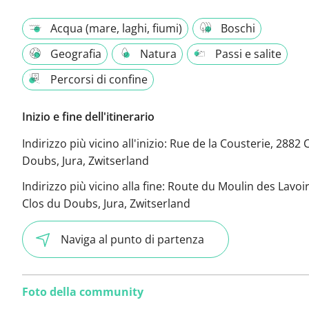
Acqua (mare, laghi, fiumi)
Boschi
Geografia
Natura
Passi e salite
Percorsi di confine
Inizio e fine dell'itinerario
Indirizzo più vicino all'inizio:
Rue de la Cousterie, 2882 
Doubs, Jura, Zwitserland
Indirizzo più vicino alla fine:
Route du Moulin des Lavoir
Clos du Doubs, Jura, Zwitserland
Naviga al punto di partenza
Foto della community