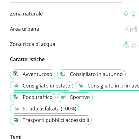
Zona naturale
Area urbana
Zona ricca di acqua
Caratteristiche
Avventuroso
Consigliato in autunno
Consigliato in estate
Consigliato in primav
Poco traffico
Sportivo
Strada asfaltata (100%)
Trasporti pubblici accessibili
Temi