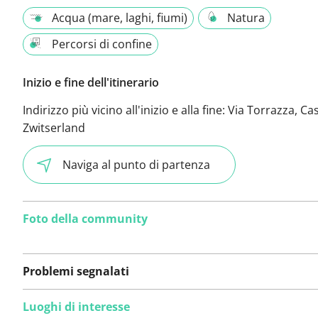
Acqua (mare, laghi, fiumi)
Natura
Percorsi di confine
Inizio e fine dell'itinerario
Indirizzo più vicino all'inizio e alla fine:
Via Torrazza, Ca
Zwitserland
Naviga al punto di partenza
Foto della community
Problemi segnalati
Luoghi di interesse