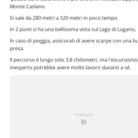
Monte Caslano.
Si sale da 280 metri a 520 metri in poco tempo.
In 2 punti si ha una bellissima vista sul Lago di Lugano,
In caso di pioggia, assicurati di avere scarpe con una 
presa.
Il percorso è lungo solo 3,8 chilometri, ma l'escursionis
inesperto potrebbe avere molto lavoro davanti a sé.
Pubblicità