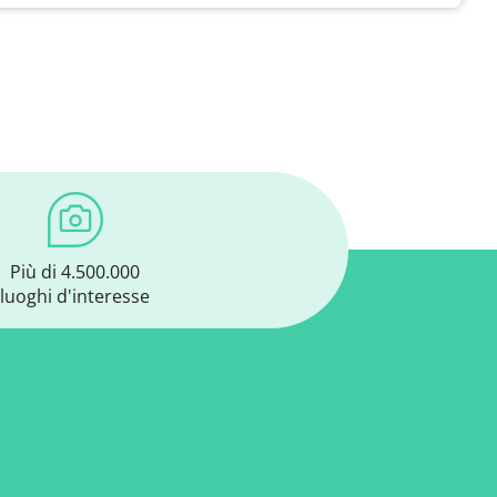
Più di 4.500.000
luoghi d'interesse