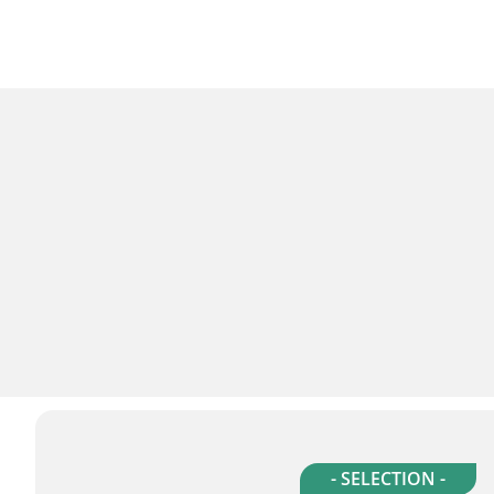
- SELECTION -