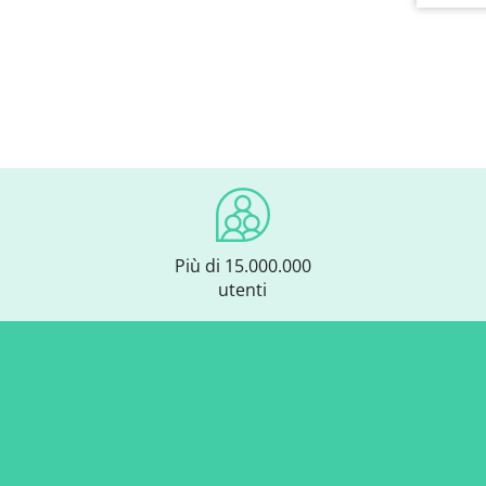
Più di 15.000.000
utenti