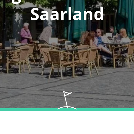
Saarland