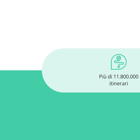
Più di 11.800.000
itinerari