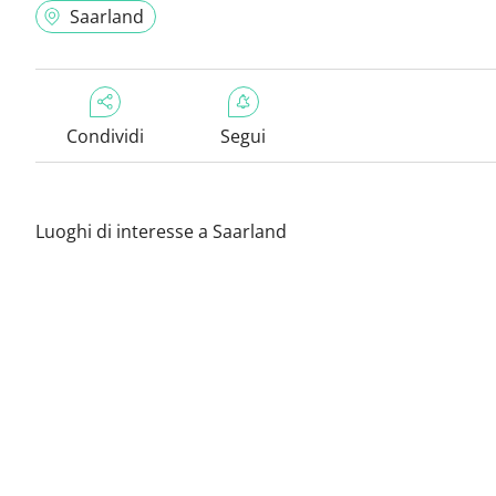
Saarland
Condividi
Segui
Luoghi di interesse a Saarland