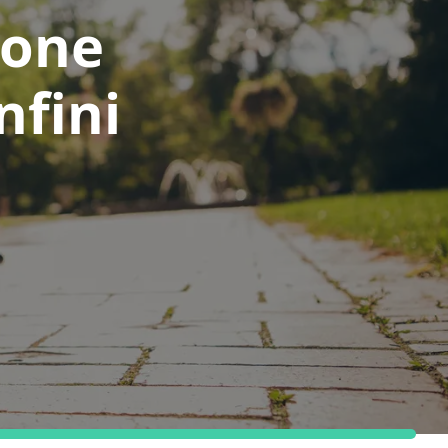
ione
nfini