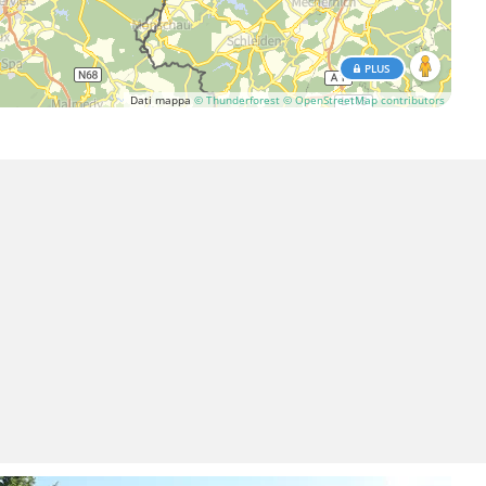
PLUS
Dati mappa
© Thunderforest
© OpenStreetMap contributors