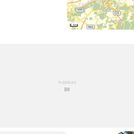
5 km
Pubblicità