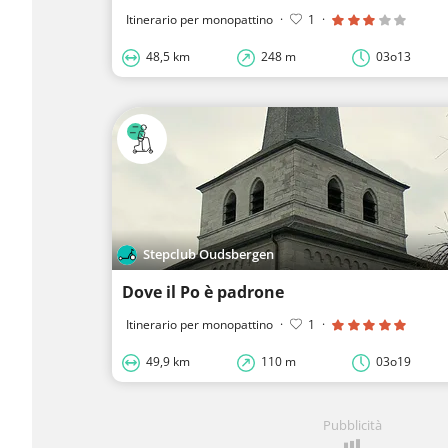
Itinerario per monopattino
·
1
·
48,5 km
248 m
03o13
Stepclub Oudsbergen
Dove il Po è padrone
Itinerario per monopattino
·
1
·
49,9 km
110 m
03o19
Pubblicità