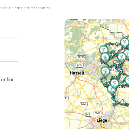
onfini
» Itinerari per monopattino
Confini