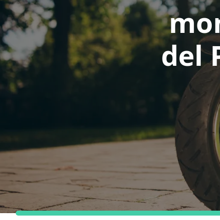
mon
del 