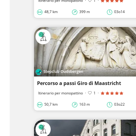
Itinerario per monopattino
·
1
·
48,7 km
399 m
03o14
Stepclub Oudsbergen
Percorso a passi Giro di Maastricht
Itinerario per monopattino
·
1
·
50,7 km
163 m
03o22