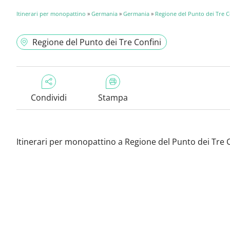
Itinerari per monopattino
»
Germania
»
Germania
»
Regione del Punto dei Tre C
Regione del Punto dei Tre Confini
Condividi
Stampa
Itinerari per monopattino a Regione del Punto dei Tre 