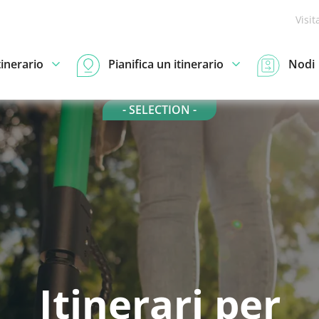
Visit
tinerario
Pianifica un itinerario
Nodi
- SELECTION -
Itinerari per