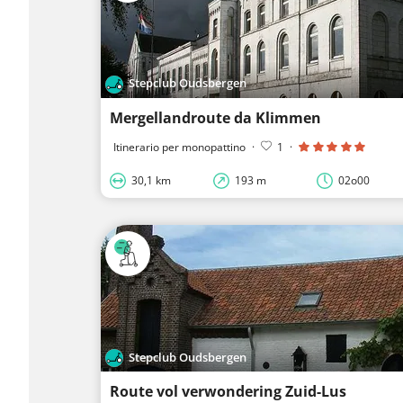
Stepclub Oudsbergen
Mergellandroute da Klimmen
Itinerario per monopattino
·
1
·
30,1 km
193 m
02o00
Stepclub Oudsbergen
Route vol verwondering Zuid-Lus