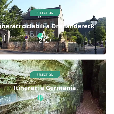
- SELECTION -
tinerari ciclabili a Dreiländereck
- SELECTION -
Itinerari a Germania