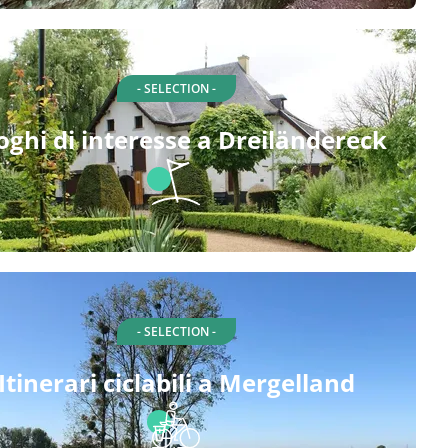
- SELECTION -
oghi di interesse a Dreiländereck
- SELECTION -
Itinerari ciclabili a Mergelland