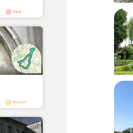
Hard
Lu
Medium