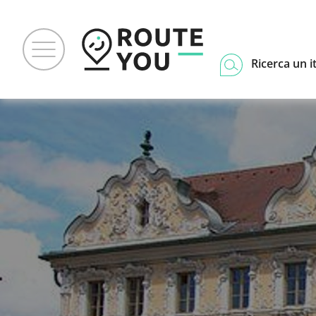
Ricerca un i