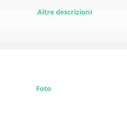
Altre descrizioni
Foto