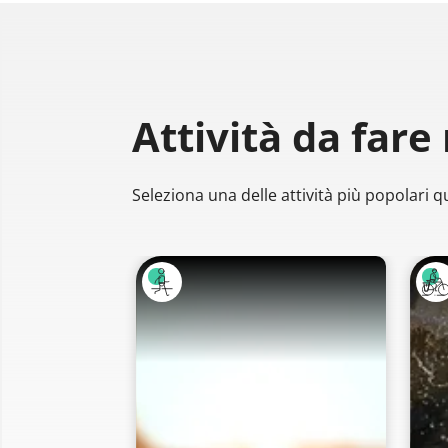
Attività da fare
Seleziona una delle attività più popolari qu