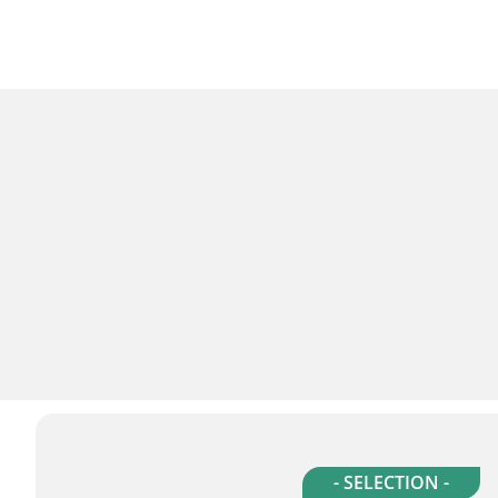
- SELECTION -