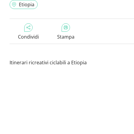
Etiopia
Condividi
Stampa
Itinerari ricreativi ciclabili a Etiopia