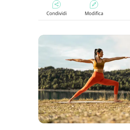
Condividi
Modifica