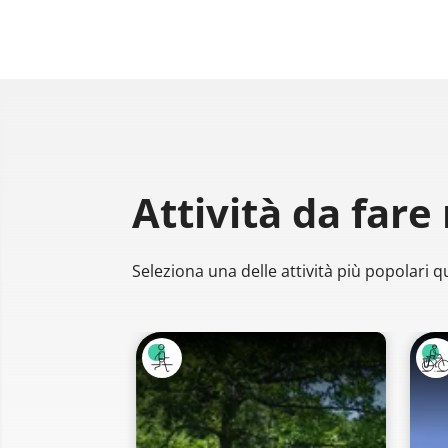
Attività da fare
Seleziona una delle attività più popolari qu