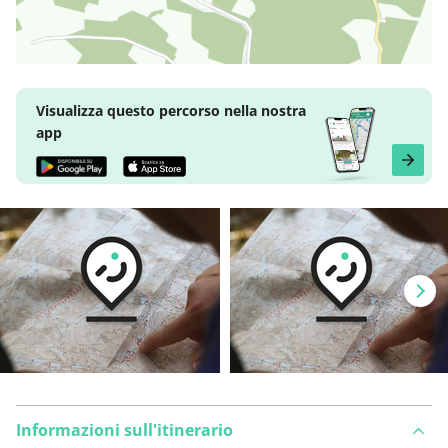
Visualizza questo percorso nella nostra
app
Informazioni sull'itinerario