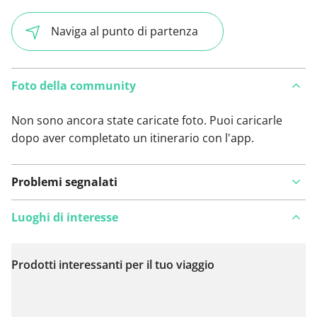
Naviga al punto di partenza
Foto della community
Non sono ancora state caricate foto. Puoi caricarle
dopo aver completato un itinerario con l'app.
Problemi segnalati
Luoghi di interesse
Prodotti interessanti per il tuo viaggio
Visualizza sulla mappa