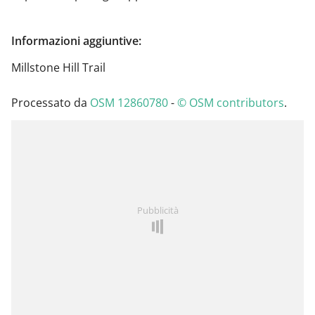
Informazioni aggiuntive:
Millstone Hill Trail
Processato da
OSM 12860780
-
© OSM contributors
.
Pubblicità