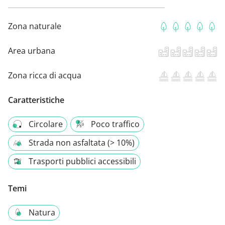
Zona naturale
Area urbana
Zona ricca di acqua
Caratteristiche
Circolare
Poco traffico
Strada non asfaltata (> 10%)
Trasporti pubblici accessibili
Temi
Natura