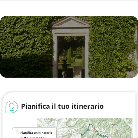
Pianifica il tuo itinerario