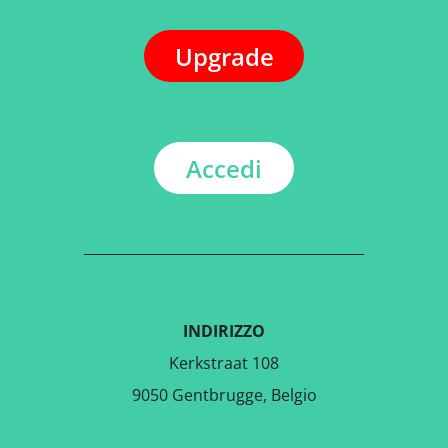
Upgrade
Accedi
INDIRIZZO
Kerkstraat 108
9050 Gentbrugge, Belgio