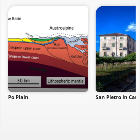
Po Plain
San Pietro in Car