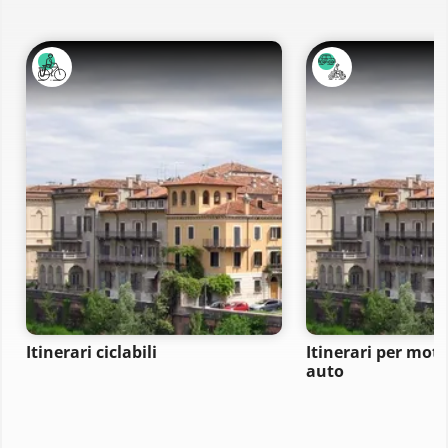
Itinerari ciclabili
Itinerari per moto
auto