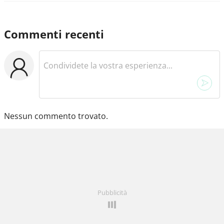
Commenti recenti
Nessun commento trovato.
Pubblicità