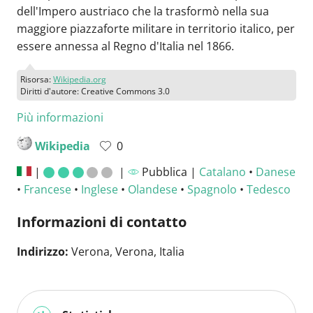
dell'Impero austriaco che la trasformò nella sua
maggiore piazzaforte militare in territorio italico, per
essere annessa al Regno d'Italia nel 1866.
Risorsa:
Wikipedia.org
Diritti d'autore: Creative Commons 3.0
Più informazioni
Wikipedia
0
|
|
Pubblica |
Catalano
•
Danese
•
Francese
•
Inglese
•
Olandese
•
Spagnolo
•
Tedesco
Informazioni di contatto
Indirizzo:
Verona, Verona, Italia