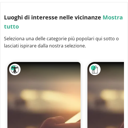
Luoghi di interesse
nelle vicinanze
Mostra
tutto
Seleziona una delle categorie più popolari qui sotto o
lasciati ispirare dalla nostra selezione.