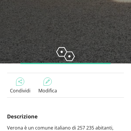
Condividi
Modifica
Descrizione
Verona è un comune italiano di 257 235 abitanti,