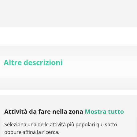
Altre descrizioni
Attività da fare
nella zona
Mostra tutto
Seleziona una delle attività più popolari qui sotto
oppure affina la ricerca.