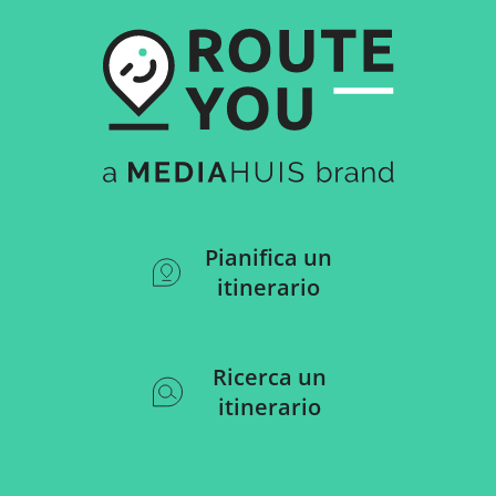
Pianifica un
itinerario
Ricerca un
itinerario