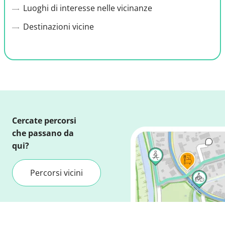
Luoghi di interesse nelle vicinanze
Destinazioni vicine
Cercate percorsi
che passano da
qui?
Percorsi vicini