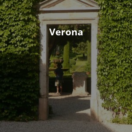
Verona