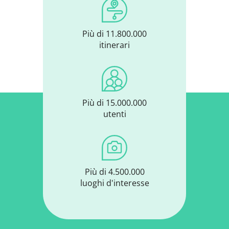
Più di 11.800.000
itinerari
Più di 15.000.000
utenti
Più di 4.500.000
luoghi d'interesse