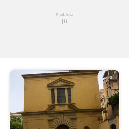
Pubblicità