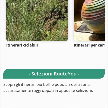
Itinerari ciclabili
Itinerari per ca
- Selezioni RouteYou -
Scopri gli itinerari più belli e popolari della zona,
accuratamente raggruppati in apposite selezioni.