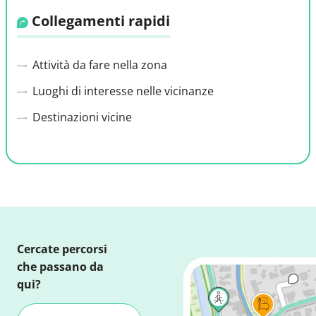
Collegamenti rapidi
Attività da fare nella zona
Luoghi di interesse nelle vicinanze
Destinazioni vicine
Cercate percorsi
che passano da
qui?