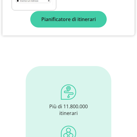
Pianificatore di itinerari
Più di 11.800.000
itinerari