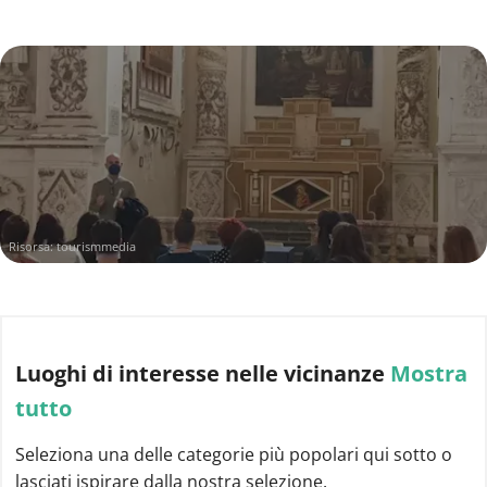
Risorsa:
tourismmedia
Luoghi di interesse
nelle vicinanze
Mostra
tutto
Seleziona una delle categorie più popolari qui sotto o
lasciati ispirare dalla nostra selezione.