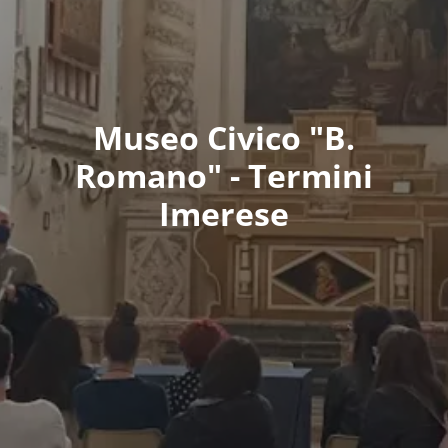
Museo Civico "B.
Romano" - Termini
Imerese