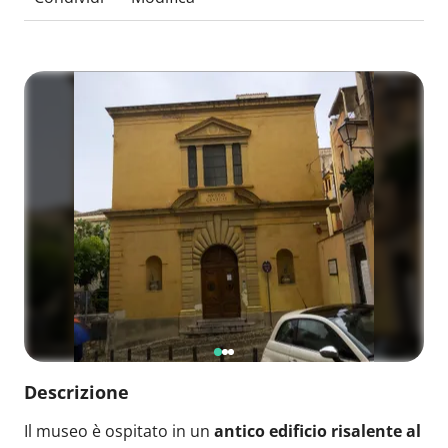
Descrizione
Il museo è ospitato in un
antico edificio risalente al