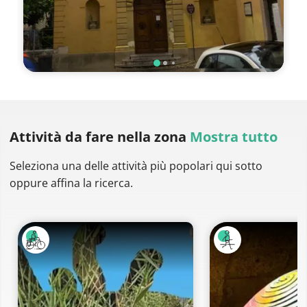
Attività da fare
nella zona
Mostra tutto
Seleziona una delle attività più popolari qui sotto
oppure affina la ricerca.