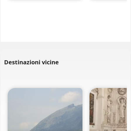
Destinazioni vicine