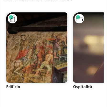
Edificio
Ospitalità