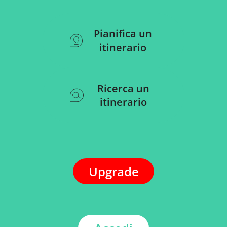
Pianifica un
itinerario
Ricerca un
itinerario
Upgrade