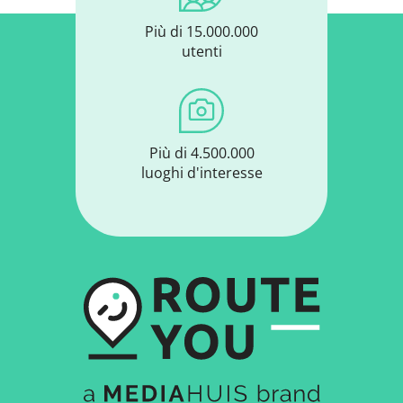
Più di 15.000.000
utenti
Più di 4.500.000
luoghi d'interesse