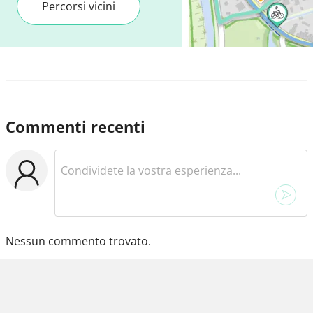
Percorsi vicini
Commenti recenti
Nessun commento trovato.