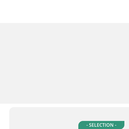
- SELECTION -