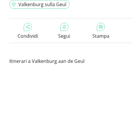
Valkenburg sulla Geul
Condividi
Segui
Stampa
Itinerari a Valkenburg aan de Geul