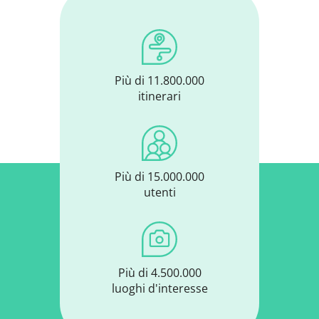
Più di 11.800.000
itinerari
Più di 15.000.000
utenti
Più di 4.500.000
luoghi d'interesse