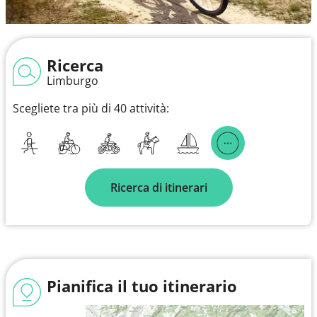
Ricerca
Limburgo
Scegliete tra più di 40 attività:
Ricerca di itinerari
Pianifica il tuo itinerario