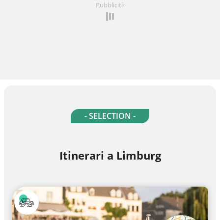
Pubblicità
- SELECTION -
Itinerari a Limburg