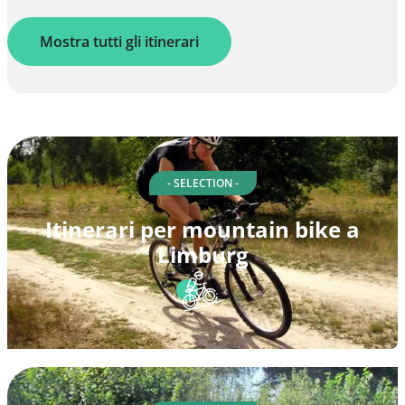
Mostra tutti gli itinerari
- SELECTION -
Itinerari per mountain bike a
Limburg