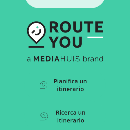
Pianifica un
itinerario
Ricerca un
itinerario