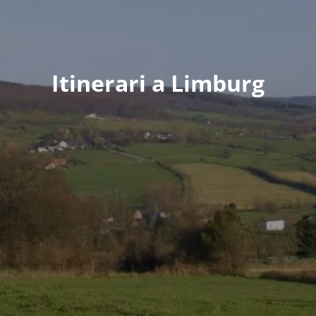
Itinerari a Limburg