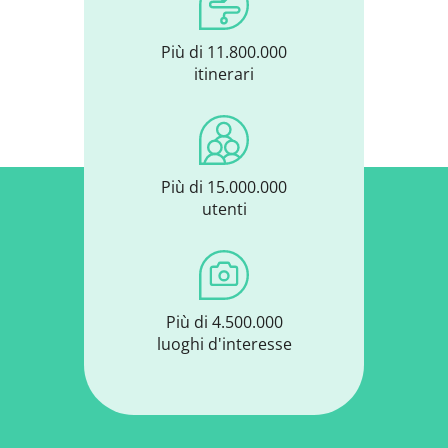
Più di 11.800.000
itinerari
Più di 15.000.000
utenti
Più di 4.500.000
luoghi d'interesse