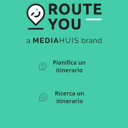
Pianifica un
itinerario
Ricerca un
itinerario