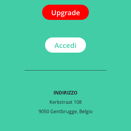
Upgrade
Accedi
INDIRIZZO
Kerkstraat 108
9050 Gentbrugge, Belgio