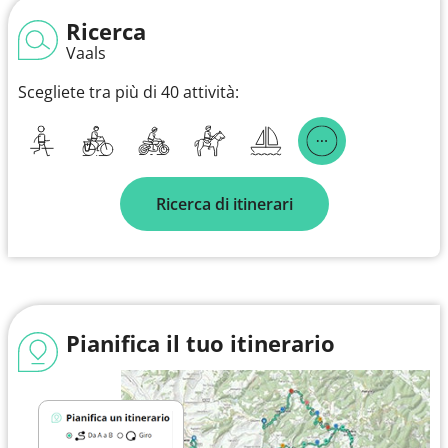
Ricerca
Vaals
Scegliete tra più di 40 attività:
Ricerca di itinerari
Pianifica il tuo itinerario