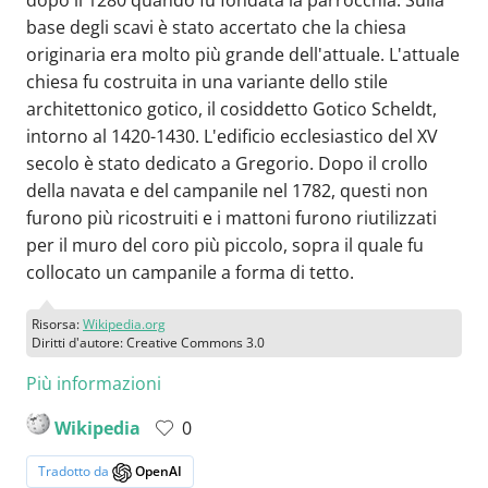
base degli scavi è stato accertato che la chiesa
originaria era molto più grande dell'attuale. L'attuale
chiesa fu costruita in una variante dello stile
architettonico gotico, il cosiddetto Gotico Scheldt,
intorno al 1420-1430. L'edificio ecclesiastico del XV
secolo è stato dedicato a Gregorio. Dopo il crollo
della navata e del campanile nel 1782, questi non
furono più ricostruiti e i mattoni furono riutilizzati
per il muro del coro più piccolo, sopra il quale fu
collocato un campanile a forma di tetto.
Risorsa:
Wikipedia.org
Diritti d'autore: Creative Commons 3.0
Più informazioni
Wikipedia
0
Tradotto da
OpenAI