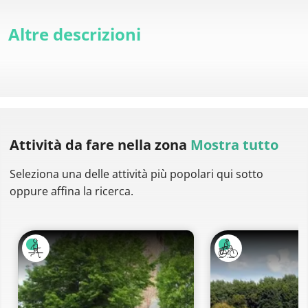
Altre descrizioni
Attività da fare
nella zona
Mostra tutto
Seleziona una delle attività più popolari qui sotto
oppure affina la ricerca.