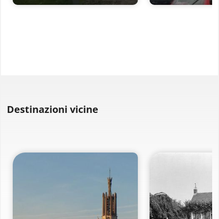
Destinazioni vicine