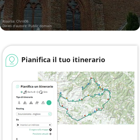
Risorsa:
Chris06
Diritti d'autore: Public domain
Pianifica il tuo itinerario