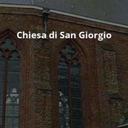
Chiesa di San Giorgio