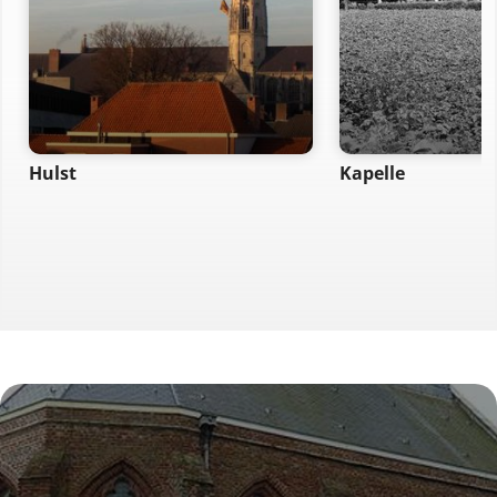
Hulst
Kapelle