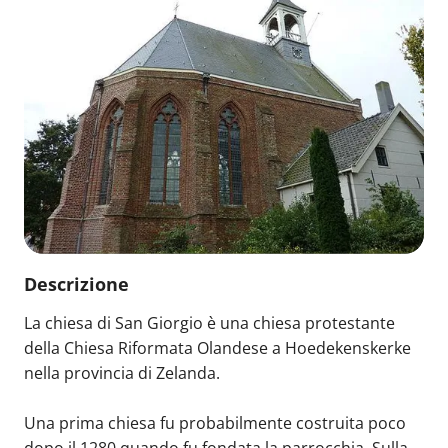
Descrizione
La chiesa di San Giorgio è una chiesa protestante
della Chiesa Riformata Olandese a Hoedekenskerke
nella provincia di Zelanda.
Una prima chiesa fu probabilmente costruita poco
dopo il 1280 quando fu fondata la parrocchia. Sulla