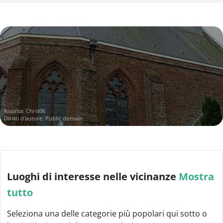
Risorsa:
Chris06
Diritti d'autore: Public domain
Luoghi di interesse
nelle vicinanze
Mostra
tutto
Seleziona una delle categorie più popolari qui sotto o