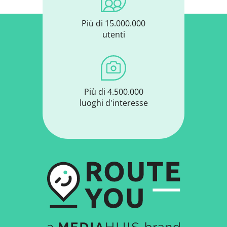
Più di 15.000.000
utenti
Più di 4.500.000
luoghi d'interesse