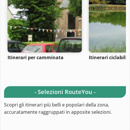
Itinerari per camminata
Itinerari ciclabili
- Selezioni RouteYou -
Scopri gli itinerari più belli e popolari della zona,
accuratamente raggruppati in apposite selezioni.