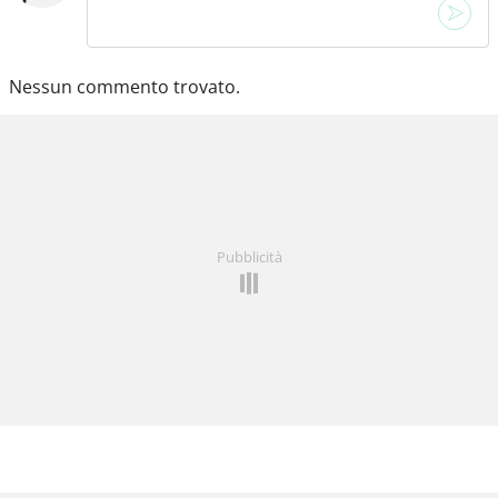
Nessun commento trovato.
Pubblicità