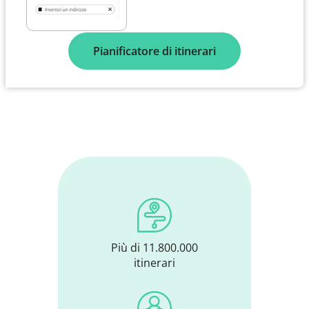
Pianificatore di itinerari
Più di 11.800.000
itinerari