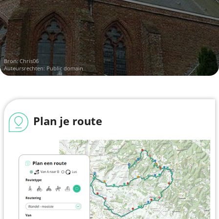
Bron:
Chris06
Auteursrechten: Public domain
Plan je route