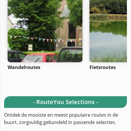
Wandelroutes
Fietsroutes
- RouteYou Selections -
Ontdek de mooiste en meest populaire routes in de
buurt, zorgvuldig gebundeld in passende selecties.