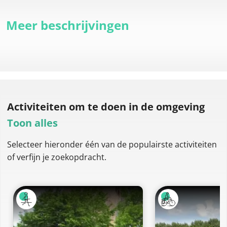
Meer beschrijvingen
Activiteiten om te doen
in de omgeving
Toon alles
Selecteer hieronder één van de populairste activiteiten
of verfijn je zoekopdracht.