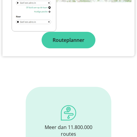
Routeplanner
Meer dan 11.800.000
routes