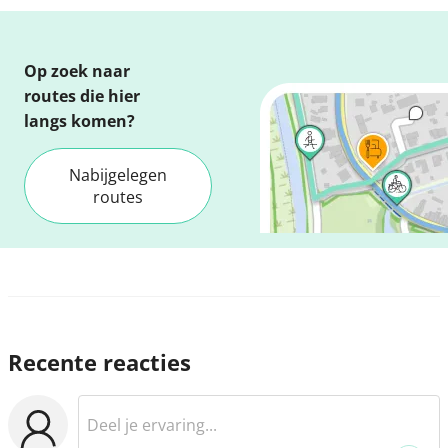
Op zoek naar
routes die hier
langs komen?
Nabijgelegen
routes
Recente reacties