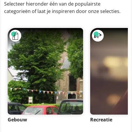
Selecteer hieronder één van de populairste
categorieën of laat je inspireren door onze selecties.
Gebouw
Recreatie