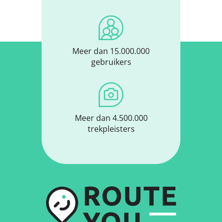
Meer dan 15.000.000
gebruikers
Meer dan 4.500.000
trekpleisters