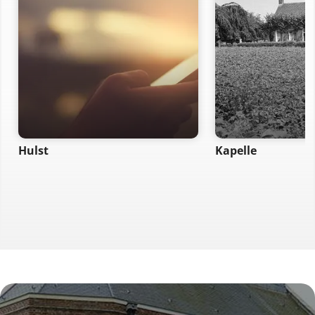
Hulst
Kapelle