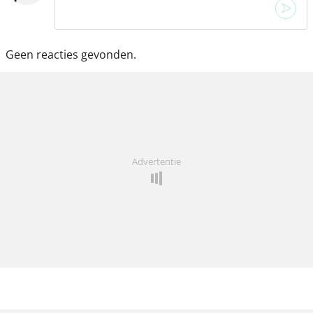
Geen reacties gevonden.
Advertentie