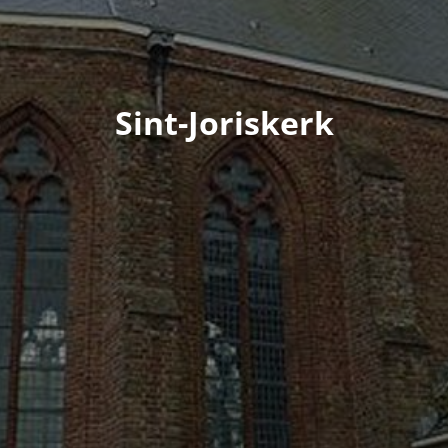
Sint-Joriskerk