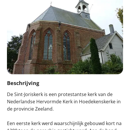
Beschrijving
De Sint-Joriskerk is een protestantse kerk van de
Nederlandse Hervormde Kerk in Hoedekenskerke in
de provincie Zeeland.
Een eerste kerk werd waarschijnlijk gebouwd kort na