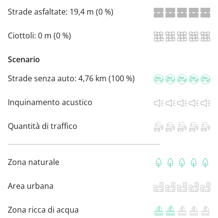
Strade asfaltate:
19,4 m (0 %)
Ciottoli:
0 m (0 %)
Scenario
Strade senza auto:
4,76 km (100 %)
Inquinamento acustico
Quantità di traffico
Zona naturale
Area urbana
Zona ricca di acqua