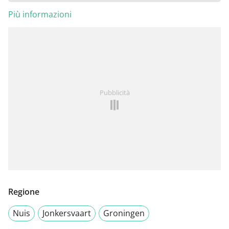
Più informazioni
Pubblicità
Regione
Nuis
Jonkersvaart
Groningen