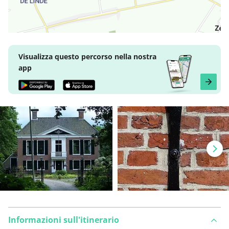
Visualizza questo percorso nella nostra
app
Informazioni sull'itinerario