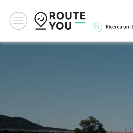
Ricerca un i