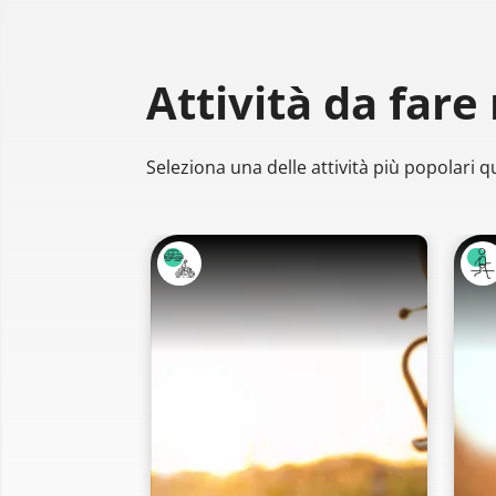
Attività da fare
Seleziona una delle attività più popolari qu