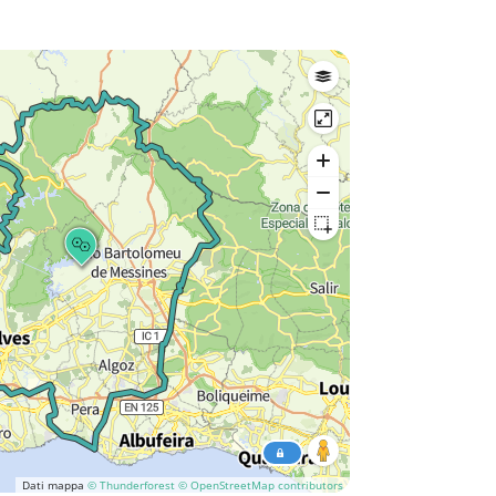
Dati mappa
© Thunderforest
© OpenStreetMap contributors