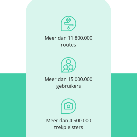
Meer dan 11.800.000
routes
Meer dan 15.000.000
gebruikers
Meer dan 4.500.000
trekpleisters