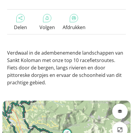
Delen
Volgen
Afdrukken
Verdwaal in de adembenemende landschappen van
Sankt Koloman met onze top 10 racefietsroutes.
Fiets door de bergen, langs rivieren en door
pittoreske dorpjes en ervaar de schoonheid van dit
prachtige gebied.