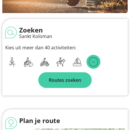
Zoeken
Sankt Koloman
Kies uit meer dan 40 activiteiten:
Routes zoeken
Plan je route