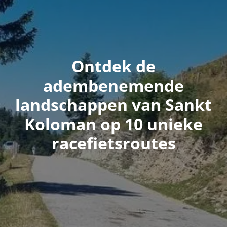
Ontdek de
adembenemende
landschappen van Sankt
Koloman op 10 unieke
racefietsroutes