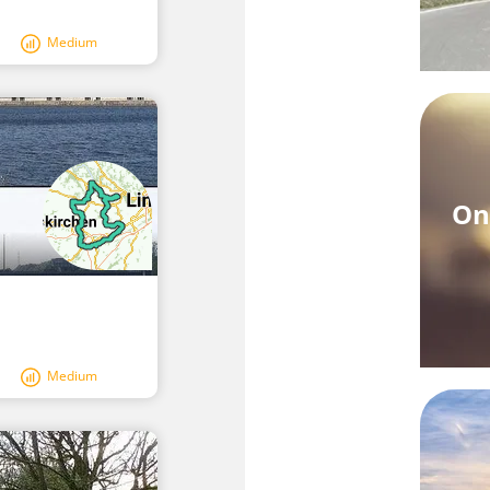
Medium
On
Medium