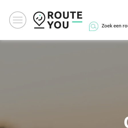
Zoek een ro