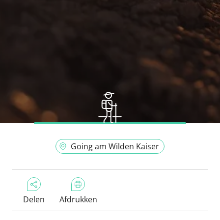
Going am Wilden Kaiser
Delen
Afdrukken