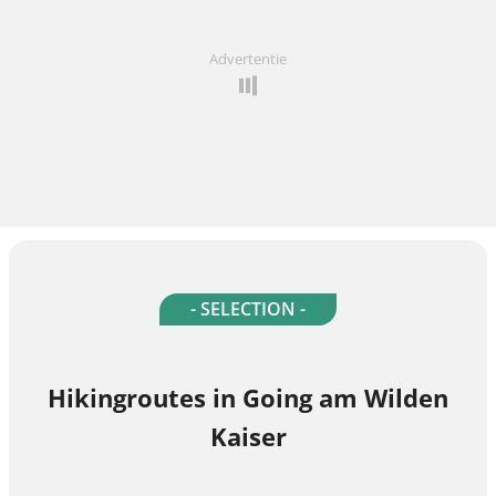
Advertentie
- SELECTION -
Hikingroutes in Going am Wilden
Kaiser