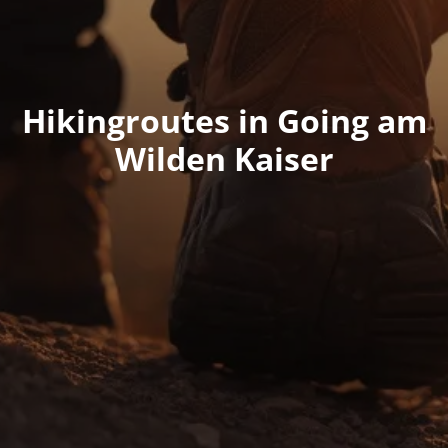
Hikingroutes in Going am
Wilden Kaiser