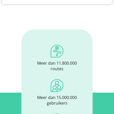
Meer dan 11.800.000
routes
Meer dan 15.000.000
gebruikers