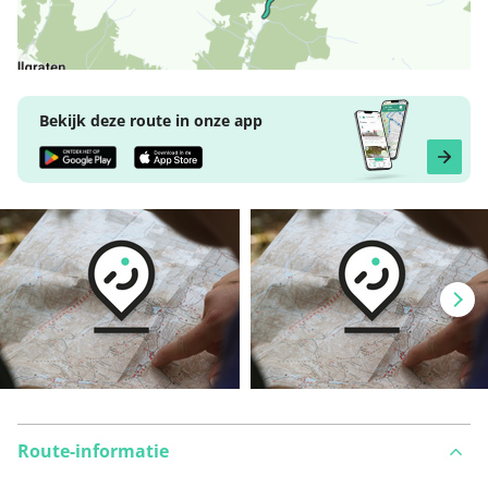
Bekijk deze route in onze app
Route-informatie