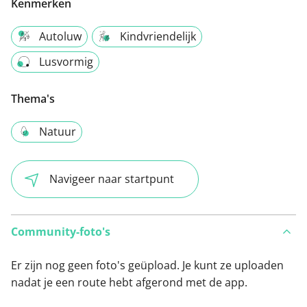
Kenmerken
Autoluw
Kindvriendelijk
Lusvormig
Thema's
Natuur
Navigeer naar startpunt
Community-foto's
Er zijn nog geen foto's geüpload. Je kunt ze uploaden
nadat je een route hebt afgerond met de app.