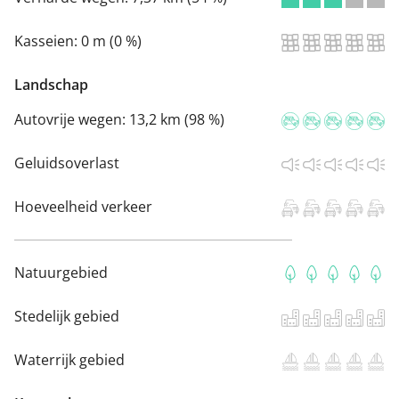
Kasseien:
0 m (0 %)
Landschap
Autovrije wegen:
13,2 km (98 %)
Geluidsoverlast
Hoeveelheid verkeer
Natuurgebied
Stedelijk gebied
Waterrijk gebied